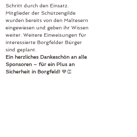
Schritt durch den Einsatz. 
Mitglieder der Schützengilde 
wurden bereits von den Maltesern 
eingewiesen und geben ihr Wissen 
weiter. Weitere Einweisungen für 
interessierte Borgfelder Bürger 
sind geplant.
Ein herzliches Dankeschön an alle 
Sponsoren – für ein Plus an 
Sicherheit in Borgfeld!
 💙👏