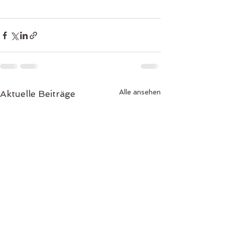
Alle ansehen
Aktuelle Beiträge