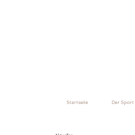
Startseite
Der Sport