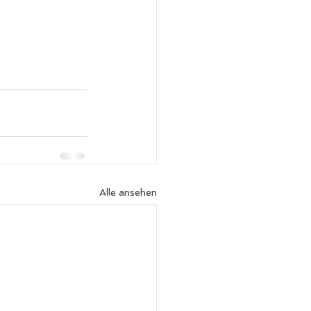
Alle ansehen