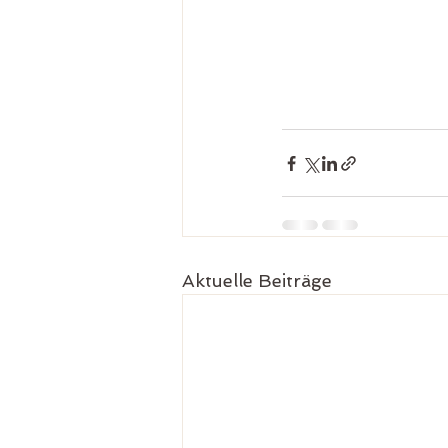
Aktuelle Beiträge