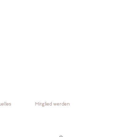
elles
Mitglied werden