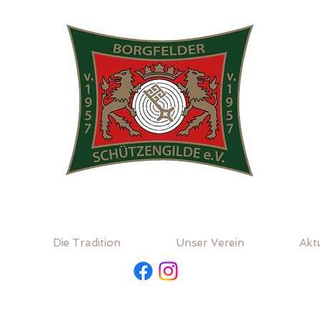
Die Tradition
Unser Verein
Aktu